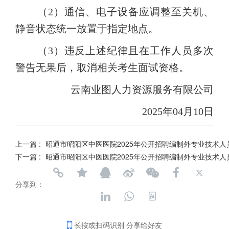
（2）通信、电子设备应调整至关机、
静音状态统一放置于指定地点。
（3）违反上述纪律且在工作人员多次
警告无果后，取消相关考生面试资格。
云南业图人力资源服务有限公司
20
25
年04
月10
日
上一篇 :
昭通市昭阳区中医医院2025年公开招聘编制外专业技术
下一篇 :
昭通市昭阳区中医医院2025年公开招聘编制外专业技术
分享到：
长按或扫码识别 分享给好友