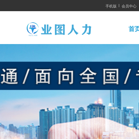
手机版
会员中心
首