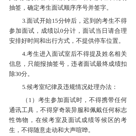
抽签，确定考生面试顺序序号并签字。
3.面试开始15分钟后，迟到的考生不得
参加面试，成绩以0分计，面试当日请合理
安排好时间和出行方式，不提供停车位置。
4.考生进入面试室后不得提及姓名相关
信息，只能报抽签号，违者面试最终成绩扣
除30分。
5.候考室纪律及违规情况处理办法：
（1）考生参加面试时，不得携带任何
通讯工具，不得穿奇装异服和佩戴任何标志
性饰物，在候考室及面试成绩等候区的考
生，不得随意走动和大声喧哗。