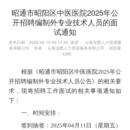
昭通市昭阳区中医医院2025年公
开招聘编制外专业技术人员的面
试通知
发布日期：2025-04-10 09:12:32 来源 ： 云南业图人力资源服
务有限公司 作者 ：云南业图人力资源服务有限公司 浏览量
：
4380
根据《昭通市昭阳区中医医院2025年公
开招聘编制外专业技术人员公告》的相关要
求，现将招聘工作面试的相关事项通知如
下：
一、时间安排：
签到抽签：2025年04
月11
日（星期五
）