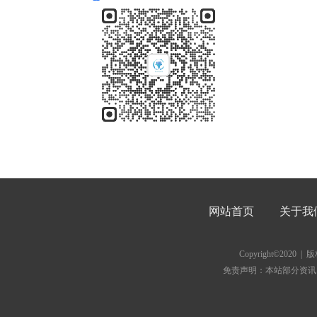
网站首页
关于我
Copyright©202
免责声明：本站部分资讯