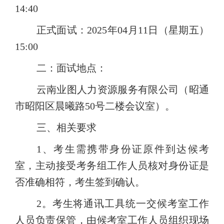
14:40
正式面试：2025年04
月11
日（星期五
）
15:00
二：面试地点：
云南业图人力资源服务有限公司（昭通
市昭阳区晨曦路50号二楼会议室）。
三、相关要求
1、考生需携带身份证原件到达候考
室，主动接受考务组工作人员核对身份证是
否准确相符，考生签到确认。
2。考生将通讯工具统一交候考室工作
人员负责保管，由候考室工作人员组织现场