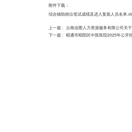
附件下载：
综合辅助岗位笔试成绩及进入复面人员名单.xls
上一篇 :
云南业图人力资源服务有限公司关于
下一篇 :
昭通市昭阳区中医医院2025年公开