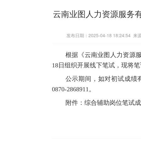
云南业图人力资源服务
发布日期：2025-04-18 18:2
根据《云南业图人力资源服
18日组织开展线下笔试，现将
公示期间，如对初试成绩
0870-2868911
。
附件：综合辅助岗位笔试成