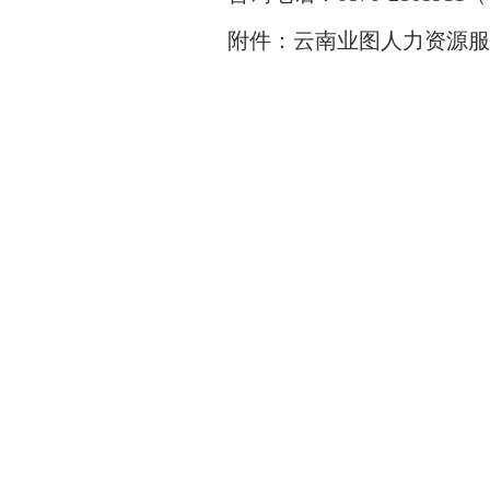
附件：云南业图人力资源服