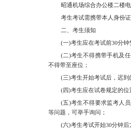
昭通机场综合办公楼二楼电
考生考试需携带本人身份证
二、考生须知
(一)考生应在考试前30
(二)考生不得携带手机及
不得带至座位；
(三)考生开始考试后，迟
(四)考生应在试卷规定的
(五)考生不得要求监考人
等问题，可举手询问；
(六)考生考试开始30分