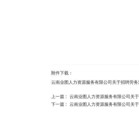
附件下载：
云南业图人力资源服务有限公司关于招聘劳务派
上一篇 :
云南业图人力资源服务有限公司关于
下一篇 :
云南业图人力资源服务有限公司关于