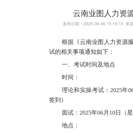
云南业图人力资
发布日期：2025-06-06 15:1
根据《云南业图人力资源
试
的相关事项通知如下：
一、考试时间及地点
时间：
理论和实操考试
：
2025年
签到）
面试：
2025年06月10日（
星
地点：