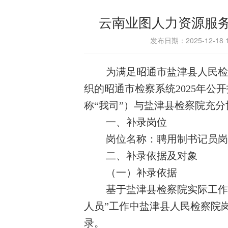
云南业图人力资源服
发布日期：2025-12-1
为满足昭通市盐津县人民检
织的昭通市检察系统2025年公
称“我司”）与盐津县检察院充
一、补录岗位
岗位名称：聘用制书记员岗
二、补录依据及对象
（一）补录依据
基于盐津县检察院实际工作
人员”工作中盐津县人民检察院
录。