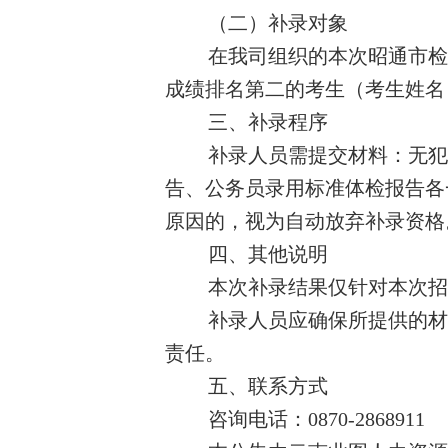
（二）补录对象
在我司组织的本次昭通市检
成绩排名第二的考生（考生姓名：田维
三、补录程序
补录人员
需提交材料：无犯
告、公务员录用标准体检报告各
原因的，视为自动放弃补录资格
四、其他说明
本次补录结果仅针对本次招
补录人员应确保所提供的材
责任。
五、联系方式
咨询电话：
0870-2868911