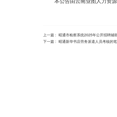
本公告由云南业图人力资源
上一篇 :
昭通市检察系统2025年公开招聘
下一篇 :
昭通新华书店劳务派遣人员考核的笔