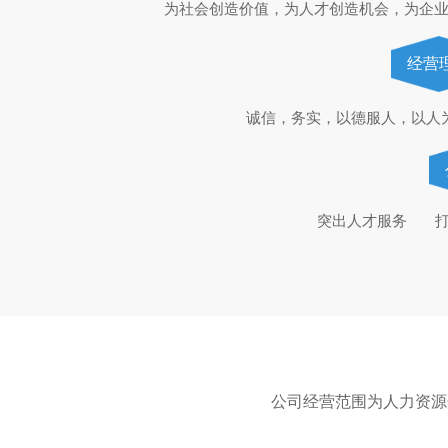
为社会创造价值，为人才创造机会，为企
经营
诚信，务实，以德服人，以人
 突出人才服务     
公司经营范围为人力资源