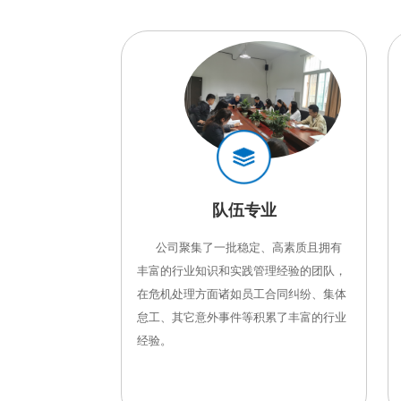
队伍专业
       公司聚集了一批稳定、高素质且拥有
丰富的行业知识和实践管理经验的团队，
在危机处理方面诸如员工合同纠纷、集体
怠工、其它意外事件等积累了丰富的行业
经验。   