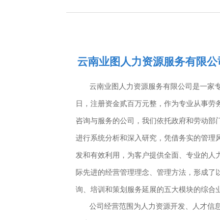
云南业图人力资源服务有限公
       云南业图人力资源服务有限公司是一家专业人才招聘服务公司。公司成立于2018年2月5
日，注册资金贰百万元整，作为专业从事劳
咨询与服务的公司，我们依托政府和劳动部
进行系统分析和深入研究，凭借务实的管理风
发和有效利用，为客户提供全面、专业的人
际先进的经营管理理念、管理方法，形成了
询、培训和策划服务延展的五大模块的综合业
       公司经营范围为人力资源开发、人才信息咨询服务、物业管理、财务咨询、人才培训信息咨询、职业介绍、就业指导、商务信息咨询、人才网络信息、人才招聘会的组织