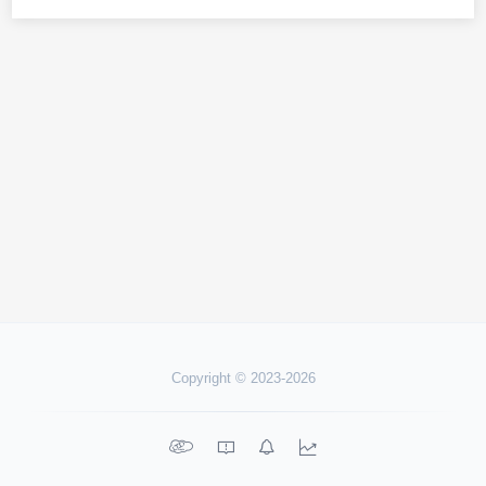
Copyright © 2023-2026



