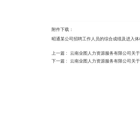
附件下载：
昭通某公司招聘工作人员的综合成绩及进入体检人
上一篇 :
云南业图人力资源服务有限公司关于
下一篇 :
云南业图人力资源服务有限公司关于