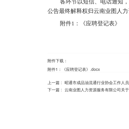
各环节以短信、电话通知，
公告最终解释权归云南业图人力
附件
1：《应聘登记表》
附件下载：
附件1：《应聘登记表》.docx
上一篇 :
昭通市成品油流通行业协会工作人员
下一篇 :
云南业图人力资源服务有限公司关于