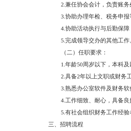
2.兼任协会会计，负责账
3.协助办理年检、税务申
4.协助活动执行与后勤保障
5.完成领导交办的其他工作
（二）任职要求：
1.年龄50周岁以下，本
2.具备2年以上文职或财
3.熟悉办公室软件及财务
4.工作细致、耐心，具备
5.有社会组织财务工作经
三、招聘流程