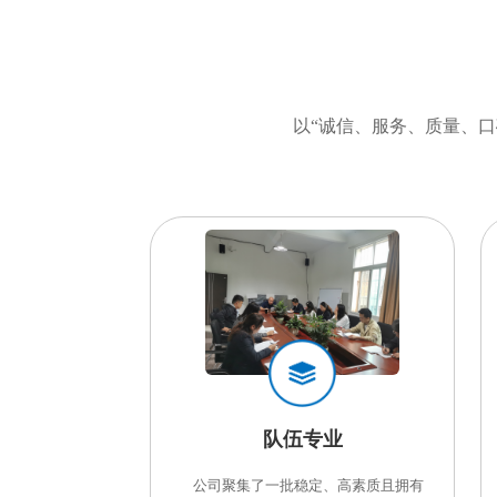
以“诚信、服务、质量、
队伍专业
       公司聚集了一批稳定、高素质且拥有