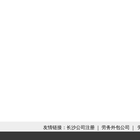
|
|
友情链接：
长沙公司注册
劳务外包公司